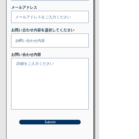
メールアドレス
お問い合わせ内容を選択してください
お問い合わせ内容
Submit