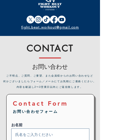
fight.beat.workout@gmail.com
CONTACT
お問い合わせ
​ご不明点、ご質問、ご要望、また会員様からのお問い合わせなど
何かございましたらフォーム／メールにてお気軽にご連絡ください。
内容を確認し2〜3営業日以内にご返信致します。
Contact Form
お問い合わせフォーム
お名前