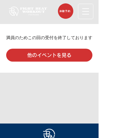
体験予約
満員のためこの回の受付を終了しております
他のイベントを見る