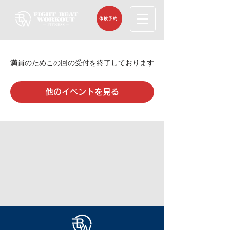
体験予約
満員のためこの回の受付を終了しております
他のイベントを見る