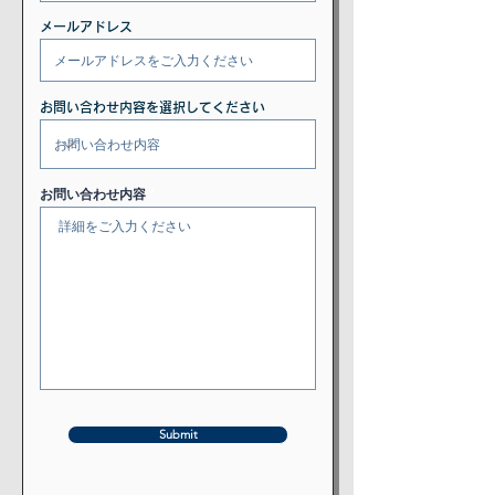
メールアドレス
お問い合わせ内容を選択してください
お問い合わせ内容
Submit