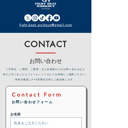
fight.beat.workout@gmail.com
CONTACT
お問い合わせ
​ご不明点、ご質問、ご要望、また会員様からのお問い合わせなど
何かございましたらフォーム／メールにてお気軽にご連絡ください。
内容を確認し2〜3営業日以内にご返信致します。
Contact Form
お問い合わせフォーム
お名前