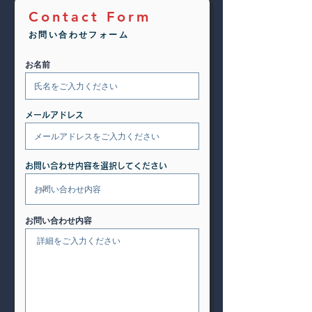
Contact Form
お問い合わせフォーム
お名前
メールアドレス
お問い合わせ内容を選択してください
お問い合わせ内容