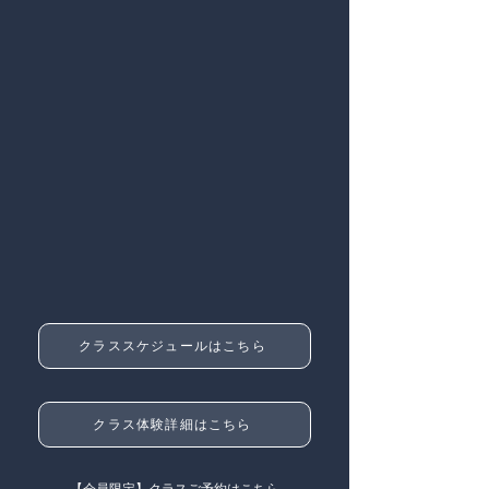
クラススケジュールはこちら
クラス体験詳細はこちら