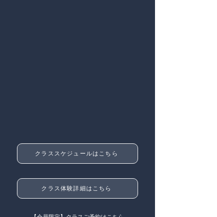
クラススケジュールはこちら
クラス体験詳細はこちら