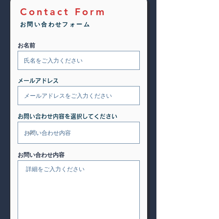
Contact Form
お問い合わせフォーム
お名前
メールアドレス
お問い合わせ内容を選択してください
お問い合わせ内容