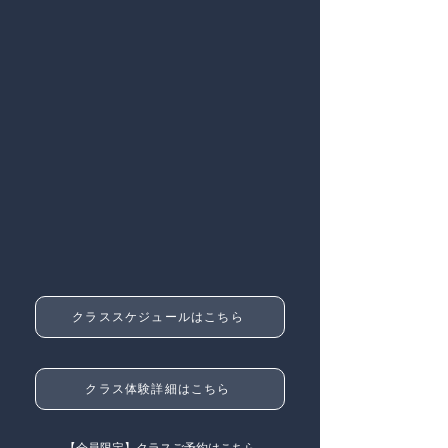
クラススケジュールはこちら
クラス体験詳細はこちら