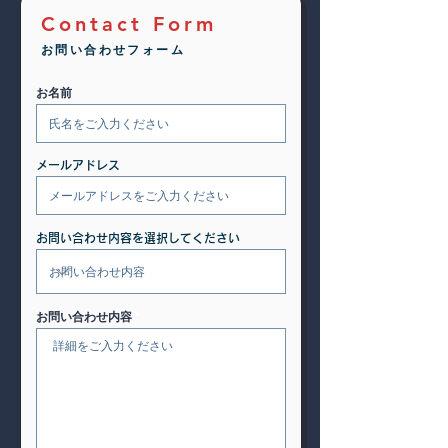
Contact Form
お問い合わせフォーム
お名前
メールアドレス
お問い合わせ内容を選択してください
お問い合わせ内容