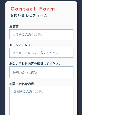
Contact Form
お問い合わせフォーム
お名前
メールアドレス
お問い合わせ内容を選択してください
お問い合わせ内容