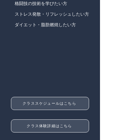
格闘技の技術を学びたい方
ストレス発散・リフレッシュしたい方
ダイエット・脂肪燃焼したい方
クラススケジュールはこちら
クラス体験詳細はこちら