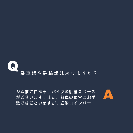
Q
駐車場や駐輪場はありますか？
A
ジム前に自転車、バイクの駐輪スペース
がございます。また、お車の場合はお手
数ではございますが、近隣コインパーキ
ングをご利用ください。