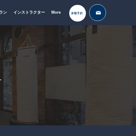
ラン
インストラクター
More
体験予約