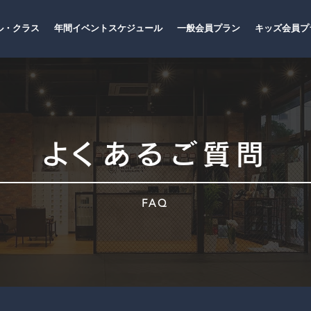
ル・クラス
年間イベントスケジュール
一般会員プラン
キッズ会員プ
​よくあるご質問
FAQ