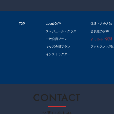
TOP
about GYM
体験・入会方法
スケジュール・クラス
会員様のお声
一般会員プラン
よくあるご質問
キッズ会員プラン
アクセス／お問
インストラクター
CONTACT
お問い合わせ