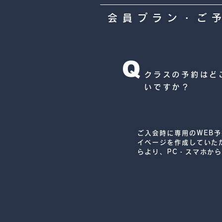
会員プラン・ご
Q
クラスの予約はど
いですか？
ご入会時に専用のWEB
イページを作成していた
らより、PC・スマホから
いつでもクラスのご予約