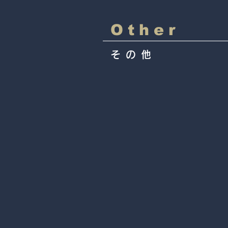
Other
その他