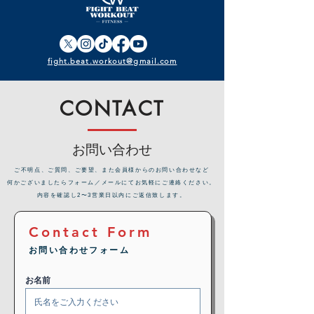
fight.beat.workout@gmail.com
CONTACT
お問い合わせ
​ご不明点、ご質問、ご要望、また会員様からのお問い合わせなど
何かございましたらフォーム／メールにてお気軽にご連絡ください。
内容を確認し2〜3営業日以内にご返信致します。
Contact Form
お問い合わせフォーム
お名前