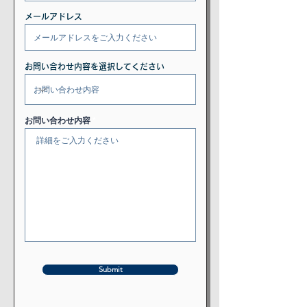
メールアドレス
お問い合わせ内容を選択してください
お問い合わせ内容
Submit