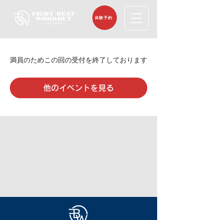
体験予約
満員のためこの回の受付を終了しております
他のイベントを見る