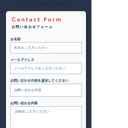
内容を確認し2〜3営業日以内にご返信致します。
Contact Form
お問い合わせフォーム
お名前
メールアドレス
お問い合わせ内容を選択してください
お問い合わせ内容