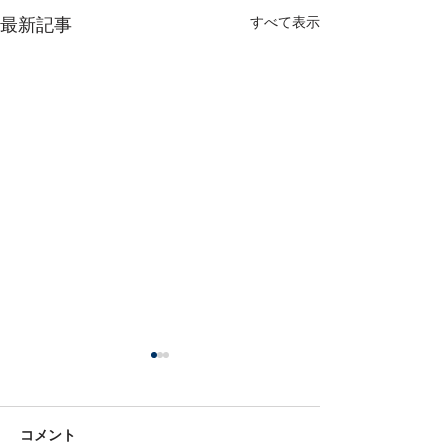
すべて表示
最新記事
コメント