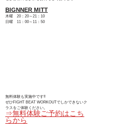
BIGNNER MITT
木曜　20：20～21：10 
日曜　11：00～11：50
無料体験も実施中です‼
ぜひFIGHT BEAT WORKOUTでしかできないク
ラスをご体験ください。
⇒無料体験ご予約はこち
らから