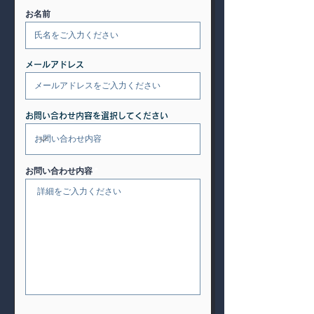
お名前
メールアドレス
お問い合わせ内容を選択してください
お問い合わせ内容